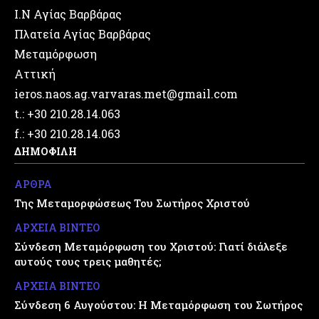
Ι.Ν Αγίας Βαρβάρας
Πλατεία Αγίας Βαρβάρας
Μεταμόρφωση
Αττική
ieros.naos.ag.varvaras.met@gmail.com
t.: +30 210.28.14.063
f.: +30 210.28.14.063
ΔΗΜΟΦΙΛΗ
ΑΡΘΡΑ
Της Μεταμορφώσεως Του Σωτήρος Χριστού
ΑΡΧΕΙΑ ΒΙΝΤΕΟ
Σύνδεση Μεταμόρφωση του Χριστού: Γιατί διάλεξε
αυτούς τους τρεις μαθητές;
ΑΡΧΕΙΑ ΒΙΝΤΕΟ
Σύνδεση 6 Αυγούστου: Η Μεταμόρφωση του Σωτήρος