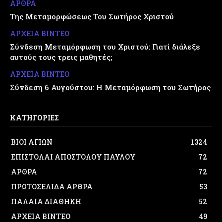
ΑΡΘΡΑ
Της Μεταμορφώσεως Του Σωτήρος Χριστού
ΑΡΧΕΙΑ ΒΙΝΤΕΟ
Σύνδεση Μεταμόρφωση του Χριστού: Γιατί διάλεξε
αυτούς τους τρεις μαθητές;
ΑΡΧΕΙΑ ΒΙΝΤΕΟ
Σύνδεση 6 Αυγούστου: Η Μεταμόρφωση του Σωτήρος
ΚΑΤΗΓΟΡΙΕΣ
ΒΙΟΙ ΑΓΙΩΝ
1324
ΕΠΙΣΤΟΛΑΙ ΑΠΟΣΤΟΛΟΥ ΠΑΥΛΟΥ
72
ΑΡΘΡΑ
72
ΠΡΩΤΟΣΕΛΙΔΑ ΑΡΘΡΑ
53
ΠΑΛΑΙΑ ΔΙΑΘΗΚΗ
52
ΑΡΧΕΙΑ ΒΙΝΤΕΟ
49