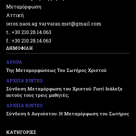
Μεταμόρφωση
Αττική
ieros.naos.ag.varvaras.met@gmail.com
t.: +30 210.28.14.063
f.: +30 210.28.14.063
ΔΗΜΟΦΙΛΗ
ΑΡΘΡΑ
Της Μεταμορφώσεως Του Σωτήρος Χριστού
ΑΡΧΕΙΑ ΒΙΝΤΕΟ
Σύνδεση Μεταμόρφωση του Χριστού: Γιατί διάλεξε
αυτούς τους τρεις μαθητές;
ΑΡΧΕΙΑ ΒΙΝΤΕΟ
Σύνδεση 6 Αυγούστου: Η Μεταμόρφωση του Σωτήρος
ΚΑΤΗΓΟΡΙΕΣ