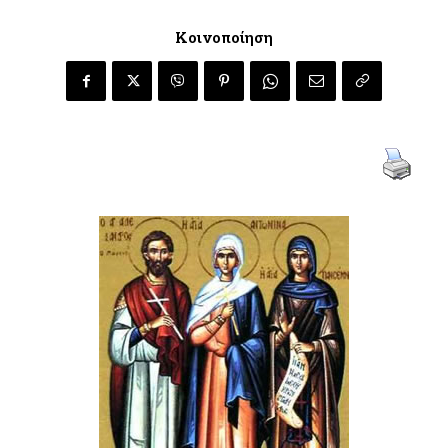
Κοινοποίηση