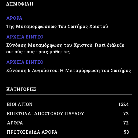
ΔΗΜΟΦΙΛΗ
ΑΡΘΡΑ
Της Μεταμορφώσεως Του Σωτήρος Χριστού
ΑΡΧΕΙΑ ΒΙΝΤΕΟ
Σύνδεση Μεταμόρφωση του Χριστού: Γιατί διάλεξε
αυτούς τους τρεις μαθητές;
ΑΡΧΕΙΑ ΒΙΝΤΕΟ
Σύνδεση 6 Αυγούστου: Η Μεταμόρφωση του Σωτήρος
ΚΑΤΗΓΟΡΙΕΣ
ΒΙΟΙ ΑΓΙΩΝ
1324
ΕΠΙΣΤΟΛΑΙ ΑΠΟΣΤΟΛΟΥ ΠΑΥΛΟΥ
72
ΑΡΘΡΑ
72
ΠΡΩΤΟΣΕΛΙΔΑ ΑΡΘΡΑ
53