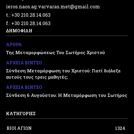
ieros.naos.ag.varvaras.met@gmail.com
t.: +30 210.28.14.063
f.: +30 210.28.14.063
ΔΗΜΟΦΙΛΗ
ΑΡΘΡΑ
Της Μεταμορφώσεως Του Σωτήρος Χριστού
ΑΡΧΕΙΑ ΒΙΝΤΕΟ
Σύνδεση Μεταμόρφωση του Χριστού: Γιατί διάλεξε
αυτούς τους τρεις μαθητές;
ΑΡΧΕΙΑ ΒΙΝΤΕΟ
Σύνδεση 6 Αυγούστου: Η Μεταμόρφωση του Σωτήρος
ΚΑΤΗΓΟΡΙΕΣ
ΒΙΟΙ ΑΓΙΩΝ
1324