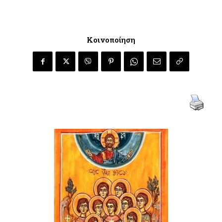
Κοινοποίηση