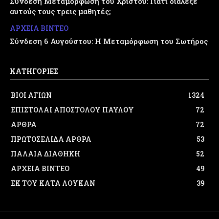
Σύνδεση Μεταμόρφωση του Χριστού: Γιατί διάλεξε
αυτούς τους τρεις μαθητές;
ΑΡΧΕΙΑ ΒΙΝΤΕΟ
Σύνδεση 6 Αυγούστου: Η Μεταμόρφωση του Σωτήρος
ΚΑΤΗΓΟΡΙΕΣ
ΒΙΟΙ ΑΓΙΩΝ
1324
ΕΠΙΣΤΟΛΑΙ ΑΠΟΣΤΟΛΟΥ ΠΑΥΛΟΥ
72
ΑΡΘΡΑ
72
ΠΡΩΤΟΣΕΛΙΔΑ ΑΡΘΡΑ
53
ΠΑΛΑΙΑ ΔΙΑΘΗΚΗ
52
ΑΡΧΕΙΑ ΒΙΝΤΕΟ
49
ΕΚ ΤΟΥ ΚΑΤΑ ΛΟΥΚΑΝ
39