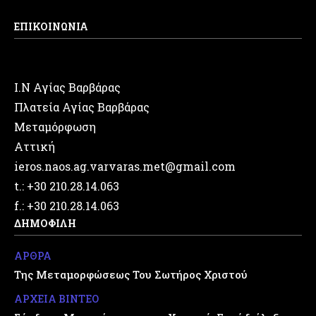
ΕΠΙΚΟΙΝΩΝΙΑ
Ι.Ν Αγίας Βαρβάρας
Πλατεία Αγίας Βαρβάρας
Μεταμόρφωση
Αττική
ieros.naos.ag.varvaras.met@gmail.com
t.: +30 210.28.14.063
f.: +30 210.28.14.063
ΔΗΜΟΦΙΛΗ
ΑΡΘΡΑ
Της Μεταμορφώσεως Του Σωτήρος Χριστού
ΑΡΧΕΙΑ ΒΙΝΤΕΟ