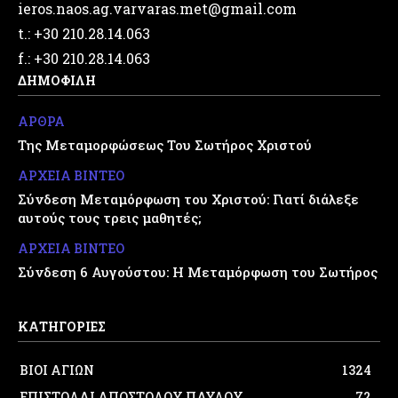
ieros.naos.ag.varvaras.met@gmail.com
t.: +30 210.28.14.063
f.: +30 210.28.14.063
ΔΗΜΟΦΙΛΗ
ΑΡΘΡΑ
Της Μεταμορφώσεως Του Σωτήρος Χριστού
ΑΡΧΕΙΑ ΒΙΝΤΕΟ
Σύνδεση Μεταμόρφωση του Χριστού: Γιατί διάλεξε
αυτούς τους τρεις μαθητές;
ΑΡΧΕΙΑ ΒΙΝΤΕΟ
Σύνδεση 6 Αυγούστου: Η Μεταμόρφωση του Σωτήρος
ΚΑΤΗΓΟΡΙΕΣ
ΒΙΟΙ ΑΓΙΩΝ
1324
ΕΠΙΣΤΟΛΑΙ ΑΠΟΣΤΟΛΟΥ ΠΑΥΛΟΥ
72