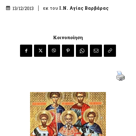
εκ του
Ι.Ν. Αγίας Βαρβάρας
13/12/2013
Κοινοποίηση