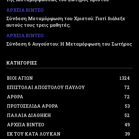
ΑΡΧΕΙΑ ΒΙΝΤΕΟ
Σύνδεση Μεταμόρφωση του Χριστού: Γιατί διάλεξε
αυτούς τους τρεις μαθητές;
ΑΡΧΕΙΑ ΒΙΝΤΕΟ
Σύνδεση 6 Αυγούστου: Η Μεταμόρφωση του Σωτήρος
ΚΑΤΗΓΟΡΙΕΣ
ΒΙΟΙ ΑΓΙΩΝ
1324
ΕΠΙΣΤΟΛΑΙ ΑΠΟΣΤΟΛΟΥ ΠΑΥΛΟΥ
72
ΑΡΘΡΑ
72
ΠΡΩΤΟΣΕΛΙΔΑ ΑΡΘΡΑ
53
ΠΑΛΑΙΑ ΔΙΑΘΗΚΗ
52
ΑΡΧΕΙΑ ΒΙΝΤΕΟ
49
ΕΚ ΤΟΥ ΚΑΤΑ ΛΟΥΚΑΝ
39