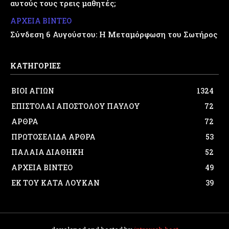
αυτούς τους τρεις μαθητές;
ΑΡΧΕΙΑ ΒΙΝΤΕΟ
Σύνδεση 6 Αυγούστου: Η Μεταμόρφωση του Σωτήρος
ΚΑΤΗΓΟΡΙΕΣ
ΒΙΟΙ ΑΓΙΩΝ
1324
ΕΠΙΣΤΟΛΑΙ ΑΠΟΣΤΟΛΟΥ ΠΑΥΛΟΥ
72
ΑΡΘΡΑ
72
ΠΡΩΤΟΣΕΛΙΔΑ ΑΡΘΡΑ
53
ΠΑΛΑΙΑ ΔΙΑΘΗΚΗ
52
ΑΡΧΕΙΑ ΒΙΝΤΕΟ
49
ΕΚ ΤΟΥ ΚΑΤΑ ΛΟΥΚΑΝ
39