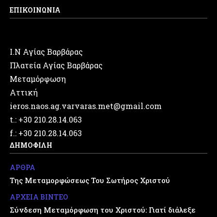
ΕΠΙΚΟΙΝΩΝΙΑ
Ι.Ν Αγίας Βαρβάρας
Πλατεία Αγίας Βαρβάρας
Μεταμόρφωση
Αττική
ieros.naos.ag.varvaras.met@gmail.com
t.: +30 210.28.14.063
f.: +30 210.28.14.063
ΔΗΜΟΦΙΛΗ
ΑΡΘΡΑ
Της Μεταμορφώσεως Του Σωτήρος Χριστού
ΑΡΧΕΙΑ ΒΙΝΤΕΟ
Σύνδεση Μεταμόρφωση του Χριστού: Γιατί διάλεξε