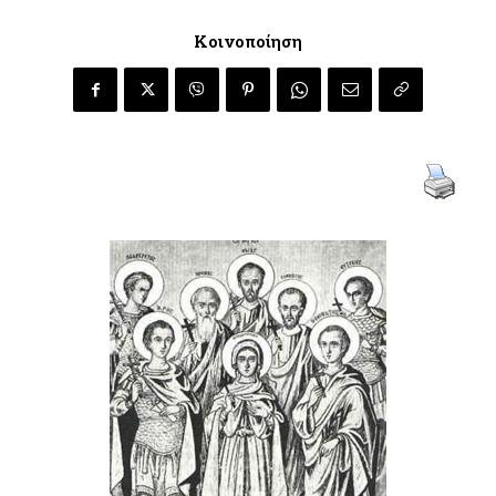
Κοινοποίηση