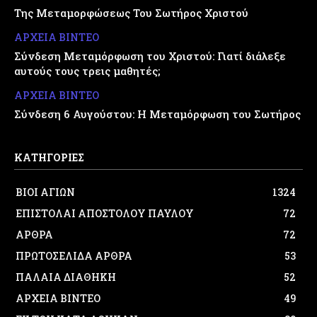
Της Μεταμορφώσεως Του Σωτήρος Χριστού
ΑΡΧΕΙΑ ΒΙΝΤΕΟ
Σύνδεση Μεταμόρφωση του Χριστού: Γιατί διάλεξε
αυτούς τους τρεις μαθητές;
ΑΡΧΕΙΑ ΒΙΝΤΕΟ
Σύνδεση 6 Αυγούστου: Η Μεταμόρφωση του Σωτήρος
ΚΑΤΗΓΟΡΙΕΣ
ΒΙΟΙ ΑΓΙΩΝ
1324
ΕΠΙΣΤΟΛΑΙ ΑΠΟΣΤΟΛΟΥ ΠΑΥΛΟΥ
72
ΑΡΘΡΑ
72
ΠΡΩΤΟΣΕΛΙΔΑ ΑΡΘΡΑ
53
ΠΑΛΑΙΑ ΔΙΑΘΗΚΗ
52
ΑΡΧΕΙΑ ΒΙΝΤΕΟ
49