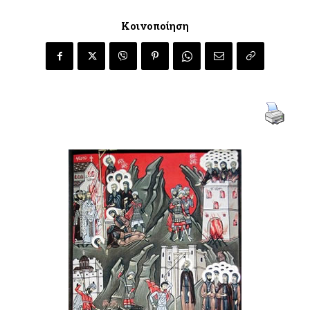
Κοινοποίηση