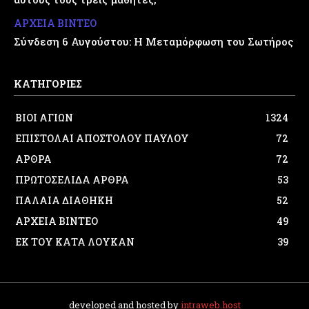
ΑΡΧΕΙΑ ΒΙΝΤΕΟ
Σύνδεση 6 Αυγούστου: Η Μεταμόρφωση του Σωτήρος
ΚΑΤΗΓΟΡΙΕΣ
ΒΙΟΙ ΑΓΙΩΝ
1324
ΕΠΙΣΤΟΛΑΙ ΑΠΟΣΤΟΛΟΥ ΠΑΥΛΟΥ
72
ΑΡΘΡΑ
72
ΠΡΩΤΟΣΕΛΙΔΑ ΑΡΘΡΑ
53
ΠΑΛΑΙΑ ΔΙΑΘΗΚΗ
52
ΑΡΧΕΙΑ ΒΙΝΤΕΟ
49
ΕΚ ΤΟΥ ΚΑΤΑ ΛΟΥΚΑΝ
39
developed and hosted by
intraweb.host