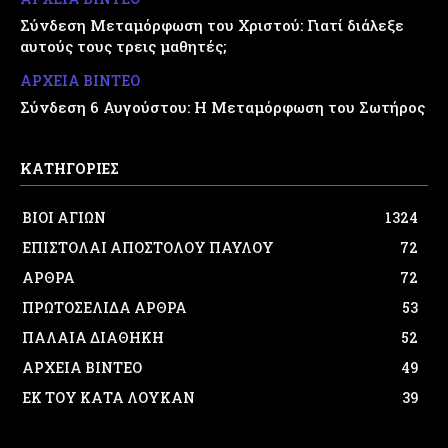
Σύνδεση Μεταμόρφωση του Χριστού: Γιατί διάλεξε
αυτούς τους τρεις μαθητές;
ΑΡΧΕΙΑ ΒΙΝΤΕΟ
Σύνδεση 6 Αυγούστου: Η Μεταμόρφωση του Σωτήρος
ΚΑΤΗΓΟΡΙΕΣ
ΒΙΟΙ ΑΓΙΩΝ
1324
ΕΠΙΣΤΟΛΑΙ ΑΠΟΣΤΟΛΟΥ ΠΑΥΛΟΥ
72
ΑΡΘΡΑ
72
ΠΡΩΤΟΣΕΛΙΔΑ ΑΡΘΡΑ
53
ΠΑΛΑΙΑ ΔΙΑΘΗΚΗ
52
ΑΡΧΕΙΑ ΒΙΝΤΕΟ
49
ΕΚ ΤΟΥ ΚΑΤΑ ΛΟΥΚΑΝ
39