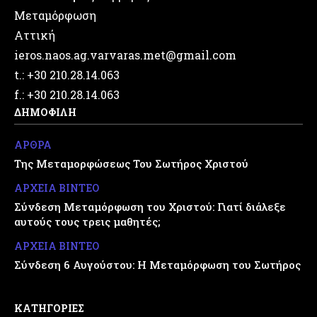
Μεταμόρφωση
Αττική
ieros.naos.ag.varvaras.met@gmail.com
t.: +30 210.28.14.063
f.: +30 210.28.14.063
ΔΗΜΟΦΙΛΗ
ΑΡΘΡΑ
Της Μεταμορφώσεως Του Σωτήρος Χριστού
ΑΡΧΕΙΑ ΒΙΝΤΕΟ
Σύνδεση Μεταμόρφωση του Χριστού: Γιατί διάλεξε
αυτούς τους τρεις μαθητές;
ΑΡΧΕΙΑ ΒΙΝΤΕΟ
Σύνδεση 6 Αυγούστου: Η Μεταμόρφωση του Σωτήρος
ΚΑΤΗΓΟΡΙΕΣ