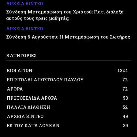
ΑΡΧΕΙΑ ΒΙΝΤΕΟ
Σύνδεση Μεταμόρφωση του Χριστού: Γιατί διάλεξε
αυτούς τους τρεις μαθητές;
ΑΡΧΕΙΑ ΒΙΝΤΕΟ
Σύνδεση 6 Αυγούστου: Η Μεταμόρφωση του Σωτήρος
ΚΑΤΗΓΟΡΙΕΣ
ΒΙΟΙ ΑΓΙΩΝ
1324
ΕΠΙΣΤΟΛΑΙ ΑΠΟΣΤΟΛΟΥ ΠΑΥΛΟΥ
72
ΑΡΘΡΑ
72
ΠΡΩΤΟΣΕΛΙΔΑ ΑΡΘΡΑ
53
ΠΑΛΑΙΑ ΔΙΑΘΗΚΗ
52
ΑΡΧΕΙΑ ΒΙΝΤΕΟ
49
ΕΚ ΤΟΥ ΚΑΤΑ ΛΟΥΚΑΝ
39