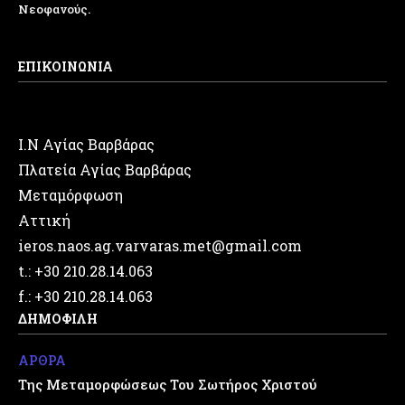
Νεοφανούς.
ΕΠΙΚΟΙΝΩΝΙΑ
Ι.Ν Αγίας Βαρβάρας
Πλατεία Αγίας Βαρβάρας
Μεταμόρφωση
Αττική
ieros.naos.ag.varvaras.met@gmail.com
t.: +30 210.28.14.063
f.: +30 210.28.14.063
ΔΗΜΟΦΙΛΗ
ΑΡΘΡΑ
Της Μεταμορφώσεως Του Σωτήρος Χριστού