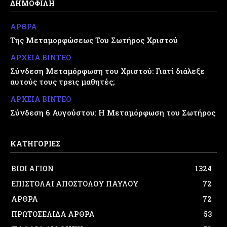
ΔΗΜΟΦΙΛΗ
ΑΡΘΡΑ
Της Μεταμορφώσεως Του Σωτήρος Χριστού
ΑΡΧΕΙΑ ΒΙΝΤΕΟ
Σύνδεση Μεταμόρφωση του Χριστού: Γιατί διάλεξε
αυτούς τους τρεις μαθητές;
ΑΡΧΕΙΑ ΒΙΝΤΕΟ
Σύνδεση 6 Αυγούστου: Η Μεταμόρφωση του Σωτήρος
ΚΑΤΗΓΟΡΙΕΣ
ΒΙΟΙ ΑΓΙΩΝ
1324
ΕΠΙΣΤΟΛΑΙ ΑΠΟΣΤΟΛΟΥ ΠΑΥΛΟΥ
72
ΑΡΘΡΑ
72
ΠΡΩΤΟΣΕΛΙΔΑ ΑΡΘΡΑ
53