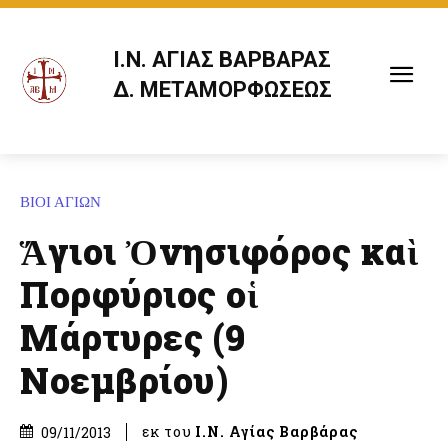
Ι.Ν. ΑΓΙΑΣ ΒΑΡΒΑΡΑΣ
Δ. ΜΕΤΑΜΟΡΦΩΣΕΩΣ
ΒΙΟΙ ΑΓΙΩΝ
Ἅγιοι Ὀνησιφόρος καὶ
Πορφύριος οἱ
Μάρτυρες (9
Νοεμβρίου)
εκ του
Ι.Ν. Αγίας Βαρβάρας
09/11/2013