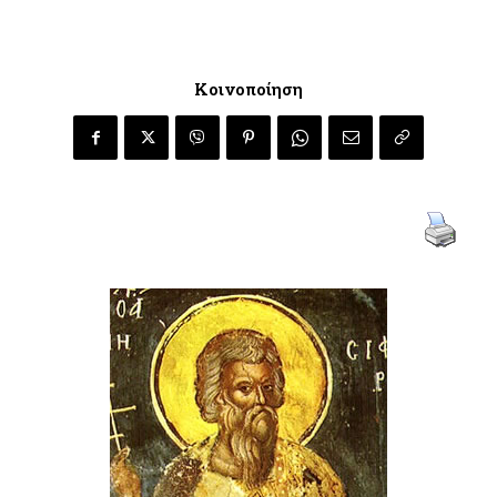
Κοινοποίηση