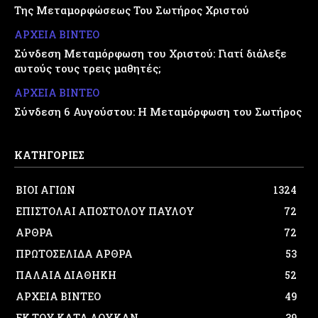
Της Μεταμορφώσεως Του Σωτήρος Χριστού
ΑΡΧΕΙΑ ΒΙΝΤΕΟ
Σύνδεση Μεταμόρφωση του Χριστού: Γιατί διάλεξε
αυτούς τους τρεις μαθητές;
ΑΡΧΕΙΑ ΒΙΝΤΕΟ
Σύνδεση 6 Αυγούστου: Η Μεταμόρφωση του Σωτήρος
ΚΑΤΗΓΟΡΙΕΣ
ΒΙΟΙ ΑΓΙΩΝ
1324
ΕΠΙΣΤΟΛΑΙ ΑΠΟΣΤΟΛΟΥ ΠΑΥΛΟΥ
72
ΑΡΘΡΑ
72
ΠΡΩΤΟΣΕΛΙΔΑ ΑΡΘΡΑ
53
ΠΑΛΑΙΑ ΔΙΑΘΗΚΗ
52
ΑΡΧΕΙΑ ΒΙΝΤΕΟ
49
ΕΚ ΤΟΥ ΚΑΤΑ ΛΟΥΚΑΝ
39