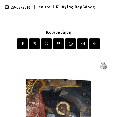
εκ του
Ι.Ν. Αγίας Βαρβάρας
28/07/2014
Κοινοποίηση