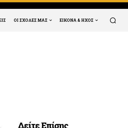
ΕΙΣ
ΟΙ ΣΧΟΛΕΣ ΜΑΣ
ΕΙΚΟΝΑ & ΗΧΟΣ
Δείτε Επίσης