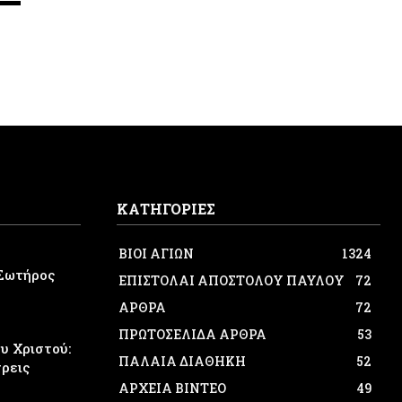
ΚΑΤΗΓΟΡΙΕΣ
ΒΙΟΙ ΑΓΙΩΝ
1324
Σωτήρος
ΕΠΙΣΤΟΛΑΙ ΑΠΟΣΤΟΛΟΥ ΠΑΥΛΟΥ
72
ΑΡΘΡΑ
72
ΠΡΩΤΟΣΕΛΙΔΑ ΑΡΘΡΑ
53
 Χριστού:
ΠΑΛΑΙΑ ΔΙΑΘΗΚΗ
52
τρεις
ΑΡΧΕΙΑ ΒΙΝΤΕΟ
49