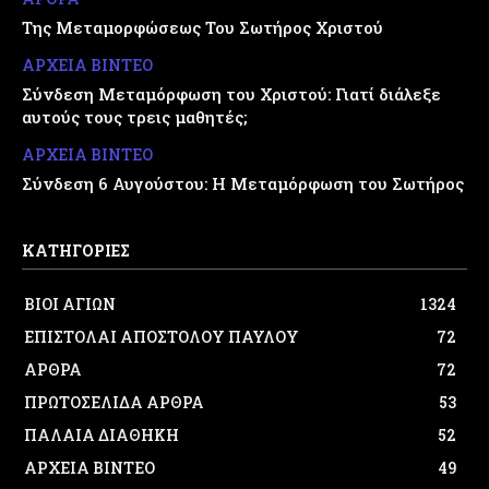
Της Μεταμορφώσεως Του Σωτήρος Χριστού
ΑΡΧΕΙΑ ΒΙΝΤΕΟ
Σύνδεση Μεταμόρφωση του Χριστού: Γιατί διάλεξε
αυτούς τους τρεις μαθητές;
ΑΡΧΕΙΑ ΒΙΝΤΕΟ
Σύνδεση 6 Αυγούστου: Η Μεταμόρφωση του Σωτήρος
ΚΑΤΗΓΟΡΙΕΣ
ΒΙΟΙ ΑΓΙΩΝ
1324
ΕΠΙΣΤΟΛΑΙ ΑΠΟΣΤΟΛΟΥ ΠΑΥΛΟΥ
72
ΑΡΘΡΑ
72
ΠΡΩΤΟΣΕΛΙΔΑ ΑΡΘΡΑ
53
ΠΑΛΑΙΑ ΔΙΑΘΗΚΗ
52
ΑΡΧΕΙΑ ΒΙΝΤΕΟ
49