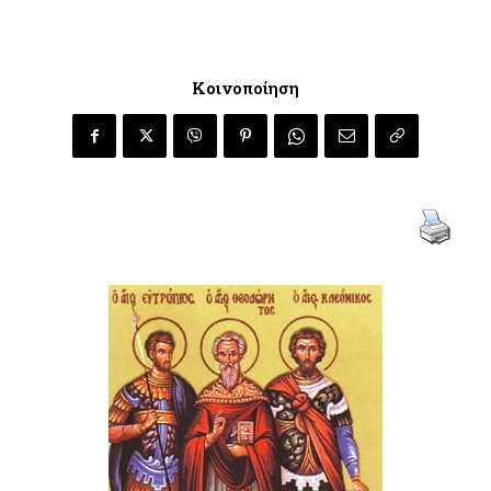
Κοινοποίηση