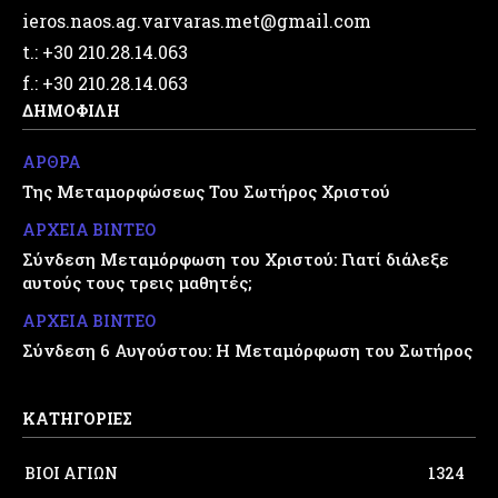
ieros.naos.ag.varvaras.met@gmail.com
t.: +30 210.28.14.063
f.: +30 210.28.14.063
ΔΗΜΟΦΙΛΗ
ΑΡΘΡΑ
Της Μεταμορφώσεως Του Σωτήρος Χριστού
ΑΡΧΕΙΑ ΒΙΝΤΕΟ
Σύνδεση Μεταμόρφωση του Χριστού: Γιατί διάλεξε
αυτούς τους τρεις μαθητές;
ΑΡΧΕΙΑ ΒΙΝΤΕΟ
Σύνδεση 6 Αυγούστου: Η Μεταμόρφωση του Σωτήρος
ΚΑΤΗΓΟΡΙΕΣ
ΒΙΟΙ ΑΓΙΩΝ
1324