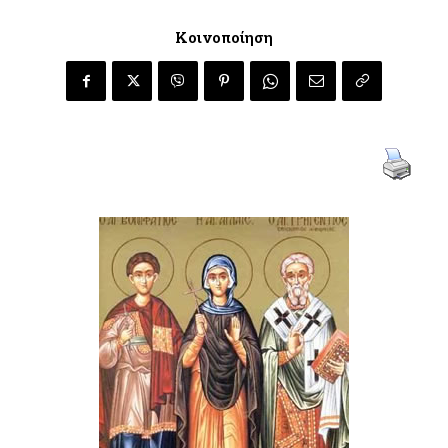
Κοινοποίηση