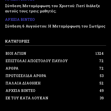
Σύνδεση Μεταμόρφωση του Χριστού: Γιατί διάλεξε
αυτούς τους τρεις μαθητές;
ΑΡΧΕΙΑ ΒΙΝΤΕΟ
Σύνδεση 6 Αυγούστου: Η Μεταμόρφωση του Σωτήρος
ΚΑΤΗΓΟΡΙΕΣ
ΒΙΟΙ ΑΓΙΩΝ
1324
ΕΠΙΣΤΟΛΑΙ ΑΠΟΣΤΟΛΟΥ ΠΑΥΛΟΥ
72
ΑΡΘΡΑ
72
ΠΡΩΤΟΣΕΛΙΔΑ ΑΡΘΡΑ
53
ΠΑΛΑΙΑ ΔΙΑΘΗΚΗ
52
ΑΡΧΕΙΑ ΒΙΝΤΕΟ
49
ΕΚ ΤΟΥ ΚΑΤΑ ΛΟΥΚΑΝ
39