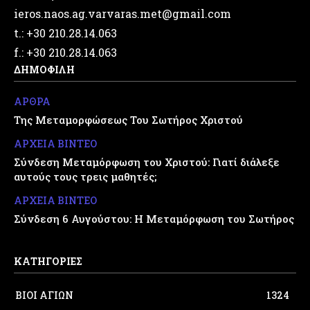
ieros.naos.ag.varvaras.met@gmail.com
t.: +30 210.28.14.063
f.: +30 210.28.14.063
ΔΗΜΟΦΙΛΗ
ΑΡΘΡΑ
Της Μεταμορφώσεως Του Σωτήρος Χριστού
ΑΡΧΕΙΑ ΒΙΝΤΕΟ
Σύνδεση Μεταμόρφωση του Χριστού: Γιατί διάλεξε
αυτούς τους τρεις μαθητές;
ΑΡΧΕΙΑ ΒΙΝΤΕΟ
Σύνδεση 6 Αυγούστου: Η Μεταμόρφωση του Σωτήρος
ΚΑΤΗΓΟΡΙΕΣ
ΒΙΟΙ ΑΓΙΩΝ
1324