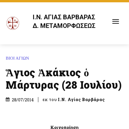
Ι.Ν. ΑΓΙΑΣ ΒΑΡΒΑΡΑΣ
Δ. ΜΕΤΑΜΟΡΦΩΣΕΩΣ
ΒΙΟΙ ΑΓΙΩΝ
Ἅγιος Ἀκάκιος ὁ
Μάρτυρας (28 Ιουλίου)
εκ του
Ι.Ν. Αγίας Βαρβάρας
28/07/2014
Κοινοποίηση