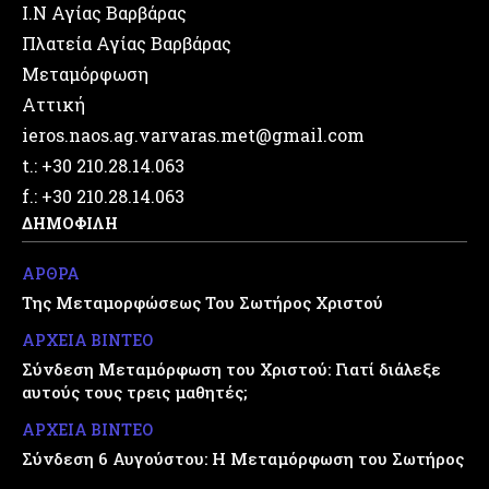
Ι.Ν Αγίας Βαρβάρας
Πλατεία Αγίας Βαρβάρας
Μεταμόρφωση
Αττική
ieros.naos.ag.varvaras.met@gmail.com
t.: +30 210.28.14.063
f.: +30 210.28.14.063
ΔΗΜΟΦΙΛΗ
ΑΡΘΡΑ
Της Μεταμορφώσεως Του Σωτήρος Χριστού
ΑΡΧΕΙΑ ΒΙΝΤΕΟ
Σύνδεση Μεταμόρφωση του Χριστού: Γιατί διάλεξε
αυτούς τους τρεις μαθητές;
ΑΡΧΕΙΑ ΒΙΝΤΕΟ
Σύνδεση 6 Αυγούστου: Η Μεταμόρφωση του Σωτήρος