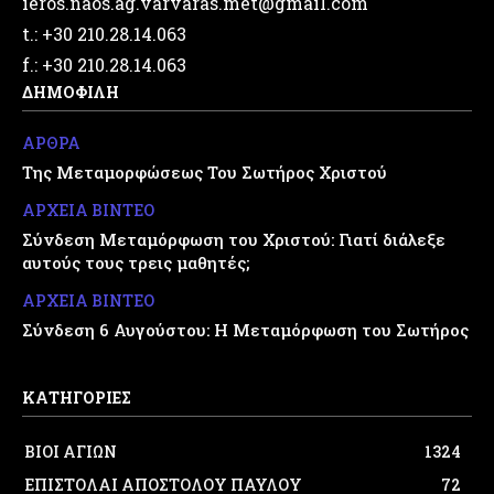
ieros.naos.ag.varvaras.met@gmail.com
t.: +30 210.28.14.063
f.: +30 210.28.14.063
ΔΗΜΟΦΙΛΗ
ΑΡΘΡΑ
Της Μεταμορφώσεως Του Σωτήρος Χριστού
ΑΡΧΕΙΑ ΒΙΝΤΕΟ
Σύνδεση Μεταμόρφωση του Χριστού: Γιατί διάλεξε
αυτούς τους τρεις μαθητές;
ΑΡΧΕΙΑ ΒΙΝΤΕΟ
Σύνδεση 6 Αυγούστου: Η Μεταμόρφωση του Σωτήρος
ΚΑΤΗΓΟΡΙΕΣ
ΒΙΟΙ ΑΓΙΩΝ
1324
ΕΠΙΣΤΟΛΑΙ ΑΠΟΣΤΟΛΟΥ ΠΑΥΛΟΥ
72