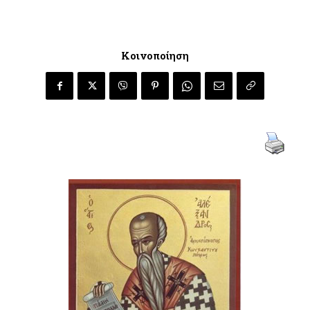
Κοινοποίηση