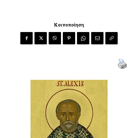
Κοινοποίηση