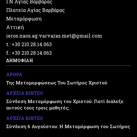
Ι.Ν Αγίας Βαρβάρας
Πλατεία Αγίας Βαρβάρας
Μεταμόρφωση
Αττική
ieros.naos.ag.varvaras.met@gmail.com
t.: +30 210.28.14.063
f.: +30 210.28.14.063
ΔΗΜΟΦΙΛΗ
ΑΡΘΡΑ
Της Μεταμορφώσεως Του Σωτήρος Χριστού
ΑΡΧΕΙΑ ΒΙΝΤΕΟ
Σύνδεση Μεταμόρφωση του Χριστού: Γιατί διάλεξε
αυτούς τους τρεις μαθητές;
ΑΡΧΕΙΑ ΒΙΝΤΕΟ
Σύνδεση 6 Αυγούστου: Η Μεταμόρφωση του Σωτήρος