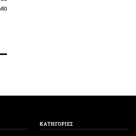
680
ΚΑΤΗΓΟΡΙΕΣ