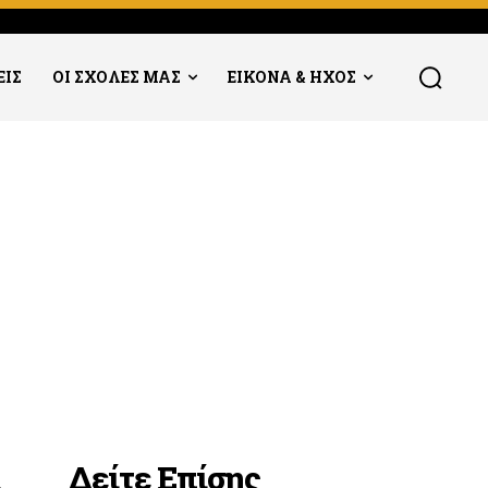
ΕΙΣ
ΟΙ ΣΧΟΛΕΣ ΜΑΣ
ΕΙΚΟΝΑ & ΗΧΟΣ
Δείτε Επίσης