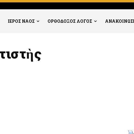
ΙΕΡΟΣ ΝΑΟΣ
ΟΡΘΟΔΟΞΟΣ ΛΟΓΟΣ
ΑΝΑΚΟΙΝΩΣ
τιστὴς