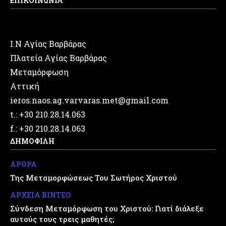
ΕΠΙΚΟΙΝΩΝΙΑ
Ι.Ν Αγίας Βαρβάρας
Πλατεία Αγίας Βαρβάρας
Μεταμόρφωση
Αττική
ieros.naos.ag.varvaras.met@gmail.com
t.: +30 210.28.14.063
f.: +30 210.28.14.063
ΔΗΜΟΦΙΛΗ
ΑΡΘΡΑ
Της Μεταμορφώσεως Του Σωτήρος Χριστού
ΑΡΧΕΙΑ ΒΙΝΤΕΟ
Σύνδεση Μεταμόρφωση του Χριστού: Γιατί διάλεξε
αυτούς τους τρεις μαθητές;