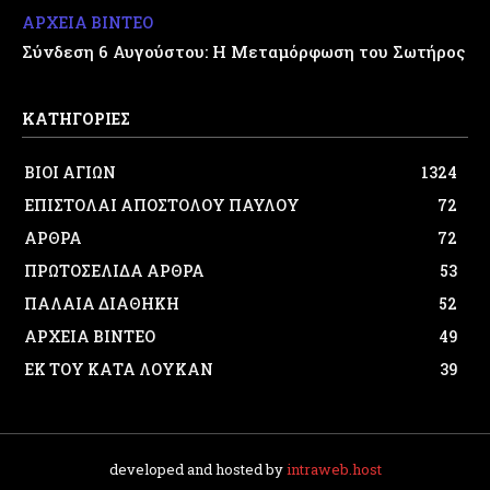
ΑΡΧΕΙΑ ΒΙΝΤΕΟ
Σύνδεση 6 Αυγούστου: Η Μεταμόρφωση του Σωτήρος
ΚΑΤΗΓΟΡΙΕΣ
ΒΙΟΙ ΑΓΙΩΝ
1324
ΕΠΙΣΤΟΛΑΙ ΑΠΟΣΤΟΛΟΥ ΠΑΥΛΟΥ
72
ΑΡΘΡΑ
72
ΠΡΩΤΟΣΕΛΙΔΑ ΑΡΘΡΑ
53
ΠΑΛΑΙΑ ΔΙΑΘΗΚΗ
52
ΑΡΧΕΙΑ ΒΙΝΤΕΟ
49
ΕΚ ΤΟΥ ΚΑΤΑ ΛΟΥΚΑΝ
39
developed and hosted by
intraweb.host