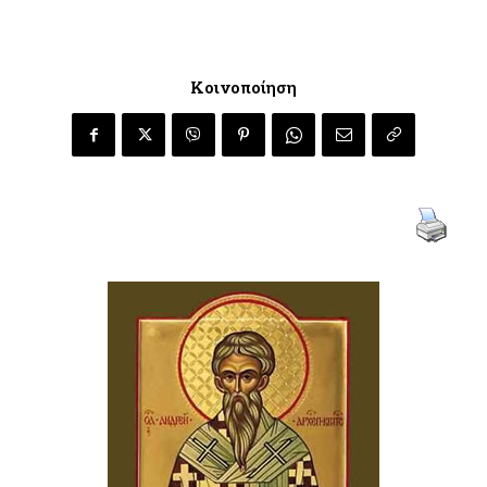
Κοινοποίηση