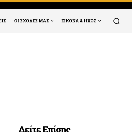
ΕΙΣ
ΟΙ ΣΧΟΛΕΣ ΜΑΣ
ΕΙΚΟΝΑ & ΗΧΟΣ
Δείτε Επίσης