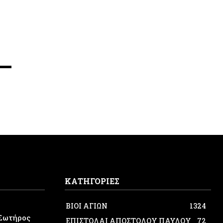
,
ΚΑΤΗΓΟΡΙΕΣ
ΒΙΟΙ ΑΓΙΩΝ
1324
Σωτήρος
ΕΠΙΣΤΟΛΑΙ ΑΠΟΣΤΟΛΟΥ ΠΑΥΛΟΥ
72