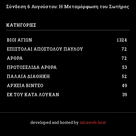
Σύνδεση 6 Αυγούστου: Η Μεταμόρφωση του Σωτήρος
ΚΑΤΗΓΟΡΙΕΣ
ΒΙΟΙ ΑΓΙΩΝ
1324
ΕΠΙΣΤΟΛΑΙ ΑΠΟΣΤΟΛΟΥ ΠΑΥΛΟΥ
72
ΑΡΘΡΑ
72
ΠΡΩΤΟΣΕΛΙΔΑ ΑΡΘΡΑ
53
ΠΑΛΑΙΑ ΔΙΑΘΗΚΗ
52
ΑΡΧΕΙΑ ΒΙΝΤΕΟ
49
ΕΚ ΤΟΥ ΚΑΤΑ ΛΟΥΚΑΝ
39
developed and hosted by
intraweb.host