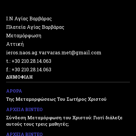
Ι.Ν Αγίας Βαρβάρας
Πλατεία Αγίας Βαρβάρας
Μεταμόρφωση
Αττική
ieros.naos.ag.varvaras.met@gmail.com
t.: +30 210.28.14.063
f.: +30 210.28.14.063
ΔΗΜΟΦΙΛΗ
ΑΡΘΡΑ
Της Μεταμορφώσεως Του Σωτήρος Χριστού
ΑΡΧΕΙΑ ΒΙΝΤΕΟ
Σύνδεση Μεταμόρφωση του Χριστού: Γιατί διάλεξε
αυτούς τους τρεις μαθητές;
ΑΡΧΕΙΑ ΒΙΝΤΕΟ