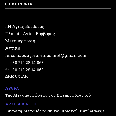
ΕΠΙΚΟΙΝΩΝΙΑ
Ι.Ν Αγίας Βαρβάρας
Πλατεία Αγίας Βαρβάρας
Μεταμόρφωση
Αττική
ieros.naos.ag.varvaras.met@gmail.com
t.: +30 210.28.14.063
f.: +30 210.28.14.063
ΔΗΜΟΦΙΛΗ
ΑΡΘΡΑ
Της Μεταμορφώσεως Του Σωτήρος Χριστού
ΑΡΧΕΙΑ ΒΙΝΤΕΟ
Σύνδεση Μεταμόρφωση του Χριστού: Γιατί διάλεξε