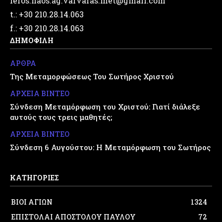
ieros.naos.ag.varvaras.met@gmail.com
t.: +30 210.28.14.063
f.: +30 210.28.14.063
ΔΗΜΟΦΙΛΗ
ΑΡΘΡΑ
Της Μεταμορφώσεως Του Σωτήρος Χριστού
ΑΡΧΕΙΑ ΒΙΝΤΕΟ
Σύνδεση Μεταμόρφωση του Χριστού: Γιατί διάλεξε
αυτούς τους τρεις μαθητές;
ΑΡΧΕΙΑ ΒΙΝΤΕΟ
Σύνδεση 6 Αυγούστου: Η Μεταμόρφωση του Σωτήρος
ΚΑΤΗΓΟΡΙΕΣ
ΒΙΟΙ ΑΓΙΩΝ
1324
ΕΠΙΣΤΟΛΑΙ ΑΠΟΣΤΟΛΟΥ ΠΑΥΛΟΥ
72