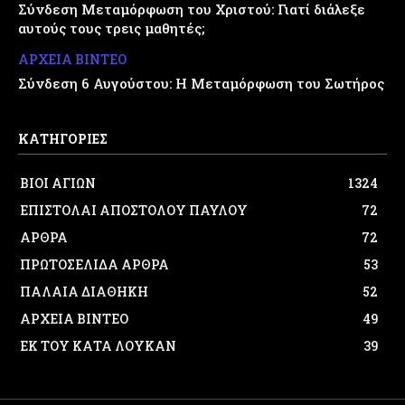
Σύνδεση Μεταμόρφωση του Χριστού: Γιατί διάλεξε
αυτούς τους τρεις μαθητές;
ΑΡΧΕΙΑ ΒΙΝΤΕΟ
Σύνδεση 6 Αυγούστου: Η Μεταμόρφωση του Σωτήρος
ΚΑΤΗΓΟΡΙΕΣ
ΒΙΟΙ ΑΓΙΩΝ
1324
ΕΠΙΣΤΟΛΑΙ ΑΠΟΣΤΟΛΟΥ ΠΑΥΛΟΥ
72
ΑΡΘΡΑ
72
ΠΡΩΤΟΣΕΛΙΔΑ ΑΡΘΡΑ
53
ΠΑΛΑΙΑ ΔΙΑΘΗΚΗ
52
ΑΡΧΕΙΑ ΒΙΝΤΕΟ
49
ΕΚ ΤΟΥ ΚΑΤΑ ΛΟΥΚΑΝ
39