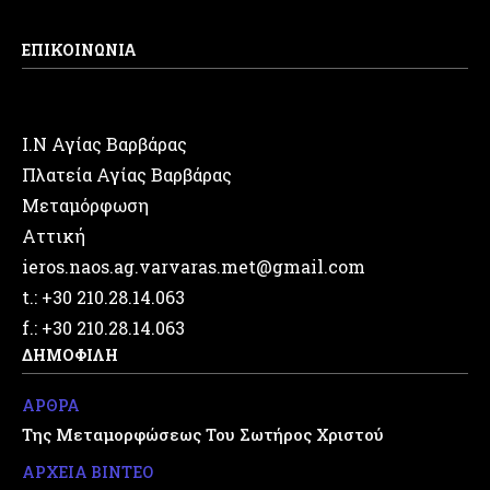
ΕΠΙΚΟΙΝΩΝΙΑ
Ι.Ν Αγίας Βαρβάρας
Πλατεία Αγίας Βαρβάρας
Μεταμόρφωση
Αττική
ieros.naos.ag.varvaras.met@gmail.com
t.: +30 210.28.14.063
f.: +30 210.28.14.063
ΔΗΜΟΦΙΛΗ
ΑΡΘΡΑ
Της Μεταμορφώσεως Του Σωτήρος Χριστού
ΑΡΧΕΙΑ ΒΙΝΤΕΟ