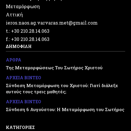
Μεταμόρφωση
Αττική
ieros.naos.ag.varvaras.met@gmail.com
t.: +30 210.28.14.063
f.: +30 210.28.14.063
ΔΗΜΟΦΙΛΗ
ΑΡΘΡΑ
Της Μεταμορφώσεως Του Σωτήρος Χριστού
ΑΡΧΕΙΑ ΒΙΝΤΕΟ
Σύνδεση Μεταμόρφωση του Χριστού: Γιατί διάλεξε
αυτούς τους τρεις μαθητές;
ΑΡΧΕΙΑ ΒΙΝΤΕΟ
Σύνδεση 6 Αυγούστου: Η Μεταμόρφωση του Σωτήρος
ΚΑΤΗΓΟΡΙΕΣ