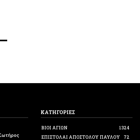
ΚΑΤΗΓΟΡΙΕΣ
ΒΙΟΙ ΑΓΙΩΝ
1324
Σωτήρος
ΕΠΙΣΤΟΛΑΙ ΑΠΟΣΤΟΛΟΥ ΠΑΥΛΟΥ
72