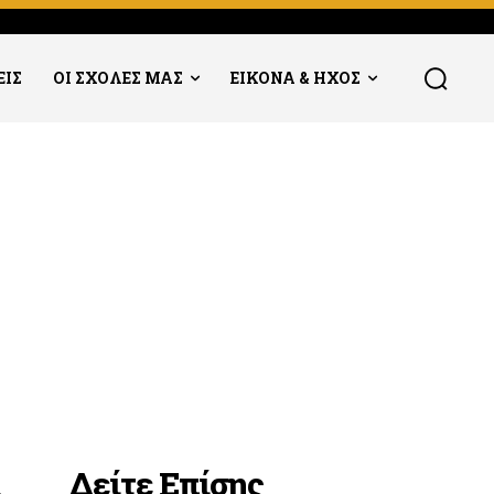
ΕΙΣ
ΟΙ ΣΧΟΛΕΣ ΜΑΣ
ΕΙΚΟΝΑ & ΗΧΟΣ
Δείτε Επίσης