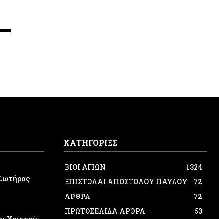
ΚΑΤΗΓΟΡΙΕΣ
ΒΙΟΙ ΑΓΙΩΝ
1324
Σωτήρος
ΕΠΙΣΤΟΛΑΙ ΑΠΟΣΤΟΛΟΥ ΠΑΥΛΟΥ
72
ΑΡΘΡΑ
72
ΠΡΩΤΟΣΕΛΙΔΑ ΑΡΘΡΑ
53
 Χριστού: