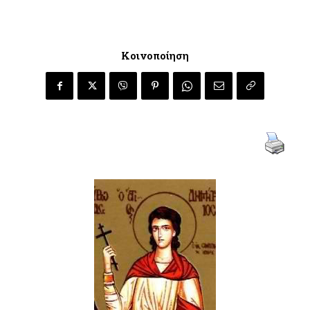
Κοινοποίηση