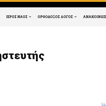
ΙΕΡΟΣ ΝΑΟΣ
ΟΡΘΟΔΟΞΟΣ ΛΟΓΟΣ
ΑΝΑΚΟΙΝΩΣ
ηστευτής