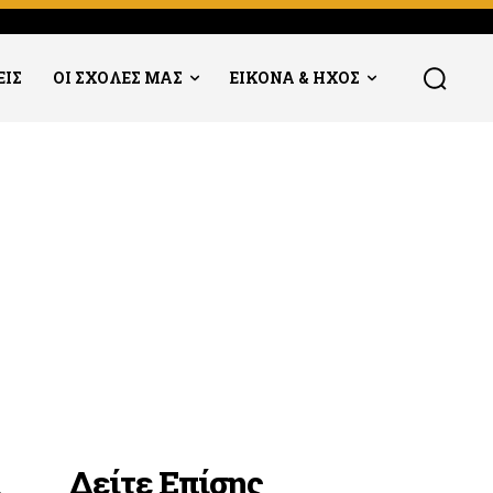
ΕΙΣ
ΟΙ ΣΧΟΛΕΣ ΜΑΣ
ΕΙΚΟΝΑ & ΗΧΟΣ
Δείτε Επίσης