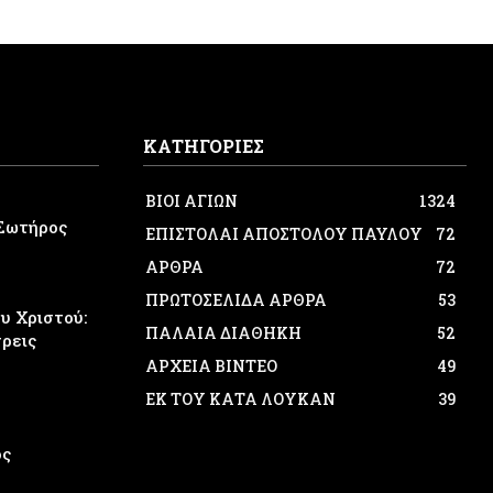
ΚΑΤΗΓΟΡΙΕΣ
ΒΙΟΙ ΑΓΙΩΝ
1324
Σωτήρος
ΕΠΙΣΤΟΛΑΙ ΑΠΟΣΤΟΛΟΥ ΠΑΥΛΟΥ
72
ΑΡΘΡΑ
72
ΠΡΩΤΟΣΕΛΙΔΑ ΑΡΘΡΑ
53
 Χριστού:
ΠΑΛΑΙΑ ΔΙΑΘΗΚΗ
52
τρεις
ΑΡΧΕΙΑ ΒΙΝΤΕΟ
49
ΕΚ ΤΟΥ ΚΑΤΑ ΛΟΥΚΑΝ
39
ος