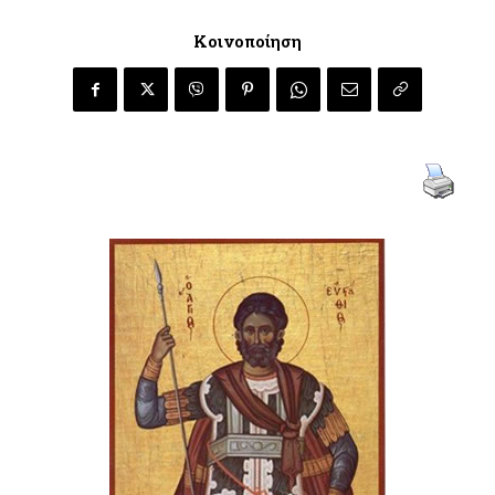
Κοινοποίηση