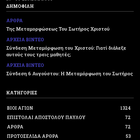
ΔΗΜΟΦΙΛΗ
ΑΡΘΡΑ
Της Μεταμορφώσεως Του Σωτήρος Χριστού
ΑΡΧΕΙΑ ΒΙΝΤΕΟ
Σύνδεση Μεταμόρφωση του Χριστού: Γιατί διάλεξε
αυτούς τους τρεις μαθητές;
ΑΡΧΕΙΑ ΒΙΝΤΕΟ
Σύνδεση 6 Αυγούστου: Η Μεταμόρφωση του Σωτήρος
ΚΑΤΗΓΟΡΙΕΣ
ΒΙΟΙ ΑΓΙΩΝ
1324
ΕΠΙΣΤΟΛΑΙ ΑΠΟΣΤΟΛΟΥ ΠΑΥΛΟΥ
72
ΑΡΘΡΑ
72
ΠΡΩΤΟΣΕΛΙΔΑ ΑΡΘΡΑ
53