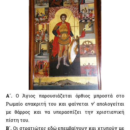
Α΄.
Ο Άγιος παρουσιάζεται όρθιος μπροστά στο
Ρωμαίο ανακριτή του και φαίνεται ν’ απολογείται
με θάρρος και να υπερασπίζει την χριστιανική
πίστη του.
Β΄.
Οι στρατιώτες εδώ επεμβαίνουν και χτυπούν με