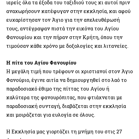
ιερείς όλα τα έξοδα του ταξιδιού τους κι αυτοί πριν
αναχωρήσουν κατέφυγαν στην εκκλησία, και αφού
ευχαρίστησαν τον Άγιο για την απελευθέρωσή
τους, αντέγραψαν πιστά την εικόνα του Αγίου
Φανουρίου και την πήραν στην Κρήτη, όπου την
τιμούσαν κάθε χρόνο με δοξολογίες και λιτανείες.
Η πίτα του Αγίου Φανουρίου
Η μεγάλη τιμή που τρέφουν οι χριστιανοί στον Άγιο
Φανούριο, έγινε αιτία να δημιουργηθεί στο λαό το
παραδοσιακό έθιμο της πίττας του Αγίου ή
καλύτερα της φανουρόπιτας, που φτιάχνεται με
παραδοσιακή συνταγή, διαβάζεται στην εκκλησία
και μοιράζεται για ευλογία σε όλους.
Η Εκκλησία μας γιορτάζει τη μνήμη του στις 27