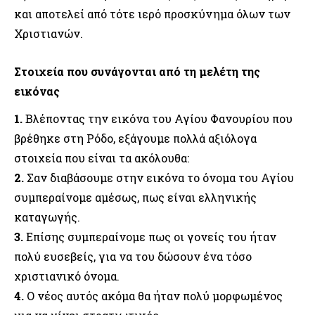
και αποτελεί από τότε ιερό προσκύνημα όλων των
Χριστιανών.
Στοιχεία που συνάγονται από τη μελέτη της
εικόνας
1.
Βλέποντας την εικόνα του Αγίου Φανουρίου που
βρέθηκε στη Ρόδο, εξάγουμε πολλά αξιόλογα
στοιχεία που είναι τα ακόλουθα:
2.
Σαν διαβάσουμε στην εικόνα το όνομα του Αγίου
συμπεραίνομε αμέσως, πως είναι ελληνικής
καταγωγής.
3.
Επίσης συμπεραίνομε πως οι γονείς του ήταν
πολύ ευσεβείς, για να του δώσουν ένα τόσο
χριστιανικό όνομα.
4.
Ο νέος αυτός ακόμα θα ήταν πολύ μορφωμένος