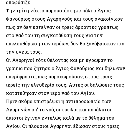
αποφάσιζε.
Την τρίτη νύχτα παρουσιάστηκε πάλι ο Άγιος
Φανούριος στους Αγαρηνούς και τους ανακοίνωσε
πως αν δεν έστελναν οι τρεις άρχοντες γραπτώς
στο ναό του τη συγκατάθεση τους για την
απελευθέρωση των ιερέων, δεν θα ξανάβρισκαν πια
την υγεία τους.
Οι Αγαρηνοί τότε θέλοντας και μη έγραψαν το
γράμμα που ζήτησε ο Άγιος Φανούριος και δήλωναν
απερίφραστα, πως παραχωρούσαν, στους τρεις
ιερείς την ελευθερία τους. Αυτές οι δηλώσεις τους
κατατέθηκαν στον ιερό ναό του Αγίου.
Πριν ακόμα επιστρέψει η αντιπροσωπεία των
Αγαρηνών απ’ το ναό, οι τυφλοί και παράλυτοι
άπιστοι έγιναν εντελώς καλά με το θέλημα του
Αγίου. Οι πλούσιοι Αγαρηνοί έδωσαν στους τρεις