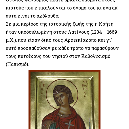
πιστούς που επικαλούνται το όνομά του κι ένα απ’
αυτά είναι το ακόλουθο:
Σε μια περίοδο της ιστορικής ζωής της η Κρήτη
ήταν υποδουλωμένη στους Λατίνους (1204 – 1669
μ.Χ.), που είχαν δικό τους Αρχιεπίσκοπο και γι’
αυτό προσπαθούσαν με κάθε τρόπο να παρασύρουν
τους κατοίκους του νησιού στον Καθολικισμό
(Παπισμό).