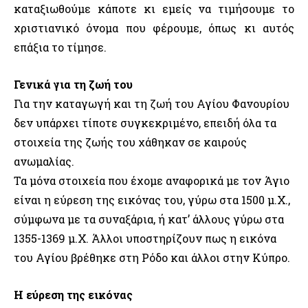
καταξιωθούμε κάποτε κι εμείς να τιμήσουμε το
χριστιανικό όνομα που φέρουμε, όπως κι αυτός
επάξια το τίμησε.
Γενικά για τη ζωή του
Για την καταγωγή και τη ζωή του Αγίου Φανουρίου
δεν υπάρχει τίποτε συγκεκριμένο, επειδή όλα τα
στοιχεία της ζωής του χάθηκαν σε καιρούς
ανωμαλίας.
Τα μόνα στοιχεία που έχομε αναφορικά με τον Άγιο
είναι η εύρεση της εικόνας του, γύρω στα 1500 μ.Χ.,
σύμφωνα με τα συναξάρια, ή κατ’ άλλους γύρω στα
1355-1369 μ.Χ. Άλλοι υποστηρίζουν πως η εικόνα
του Αγίου βρέθηκε στη Ρόδο και άλλοι στην Κύπρο.
Η εύρεση της εικόνας