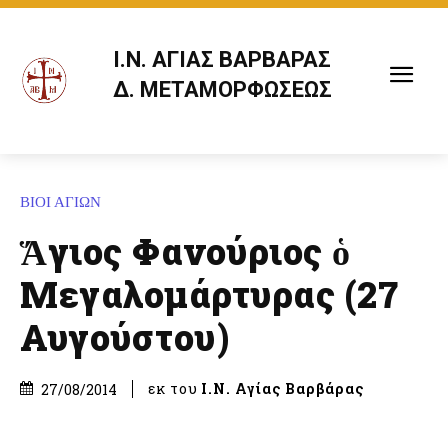
Ι.Ν. ΑΓΙΑΣ ΒΑΡΒΑΡΑΣ
Δ. ΜΕΤΑΜΟΡΦΩΣΕΩΣ
ΒΙΟΙ ΑΓΙΩΝ
Ἅγιος Φανούριος ὁ
Μεγαλομάρτυρας (27
Αυγούστου)
εκ του
Ι.Ν. Αγίας Βαρβάρας
27/08/2014