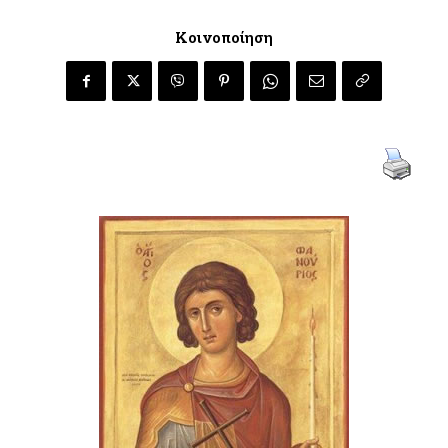
Κοινοποίηση