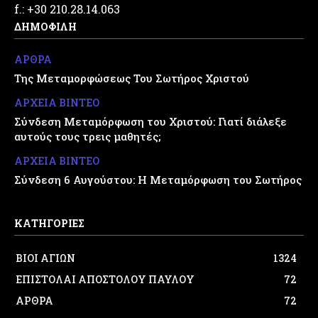
f.: +30 210.28.14.063
ΔΗΜΟΦΙΛΗ
ΑΡΘΡΑ
Της Μεταμορφώσεως Του Σωτήρος Χριστού
ΑΡΧΕΙΑ ΒΙΝΤΕΟ
Σύνδεση Μεταμόρφωση του Χριστού: Γιατί διάλεξε
αυτούς τους τρεις μαθητές;
ΑΡΧΕΙΑ ΒΙΝΤΕΟ
Σύνδεση 6 Αυγούστου: Η Μεταμόρφωση του Σωτήρος
ΚΑΤΗΓΟΡΙΕΣ
ΒΙΟΙ ΑΓΙΩΝ
1324
ΕΠΙΣΤΟΛΑΙ ΑΠΟΣΤΟΛΟΥ ΠΑΥΛΟΥ
72
ΑΡΘΡΑ
72