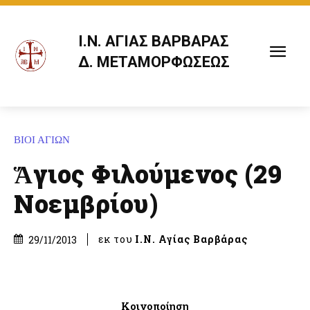
Ι.Ν. ΑΓΙΑΣ ΒΑΡΒΑΡΑΣ
Δ. ΜΕΤΑΜΟΡΦΩΣΕΩΣ
ΒΙΟΙ ΑΓΙΩΝ
Ἅγιος Φιλούμενος (29
Νοεμβρίου)
εκ του
Ι.Ν. Αγίας Βαρβάρας
29/11/2013
Κοινοποίηση