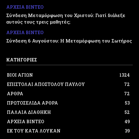
ΑΡΧΕΙΑ ΒΙΝΤΕΟ
Σύνδεση Μεταμόρφωση του Χριστού: Γιατί διάλεξε
αυτούς τους τρεις μαθητές;
ΑΡΧΕΙΑ ΒΙΝΤΕΟ
Σύνδεση 6 Αυγούστου: Η Μεταμόρφωση του Σωτήρος
ΚΑΤΗΓΟΡΙΕΣ
ΒΙΟΙ ΑΓΙΩΝ
1324
ΕΠΙΣΤΟΛΑΙ ΑΠΟΣΤΟΛΟΥ ΠΑΥΛΟΥ
72
ΑΡΘΡΑ
72
ΠΡΩΤΟΣΕΛΙΔΑ ΑΡΘΡΑ
53
ΠΑΛΑΙΑ ΔΙΑΘΗΚΗ
52
ΑΡΧΕΙΑ ΒΙΝΤΕΟ
49
ΕΚ ΤΟΥ ΚΑΤΑ ΛΟΥΚΑΝ
39