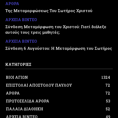
ΑΡΘΡΑ
Της Μεταμορφώσεως Του Σωτήρος Χριστού
ΑΡΧΕΙΑ ΒΙΝΤΕΟ
Σύνδεση Μεταμόρφωση του Χριστού: Γιατί διάλεξε
αυτούς τους τρεις μαθητές;
ΑΡΧΕΙΑ ΒΙΝΤΕΟ
Σύνδεση 6 Αυγούστου: Η Μεταμόρφωση του Σωτήρος
ΚΑΤΗΓΟΡΙΕΣ
ΒΙΟΙ ΑΓΙΩΝ
1324
ΕΠΙΣΤΟΛΑΙ ΑΠΟΣΤΟΛΟΥ ΠΑΥΛΟΥ
72
ΑΡΘΡΑ
72
ΠΡΩΤΟΣΕΛΙΔΑ ΑΡΘΡΑ
53
ΠΑΛΑΙΑ ΔΙΑΘΗΚΗ
52
ΑΡΧΕΙΑ ΒΙΝΤΕΟ
49