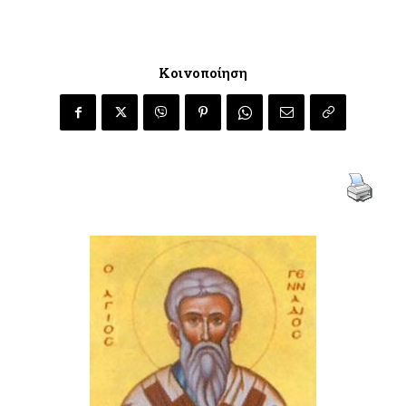
Κοινοποίηση