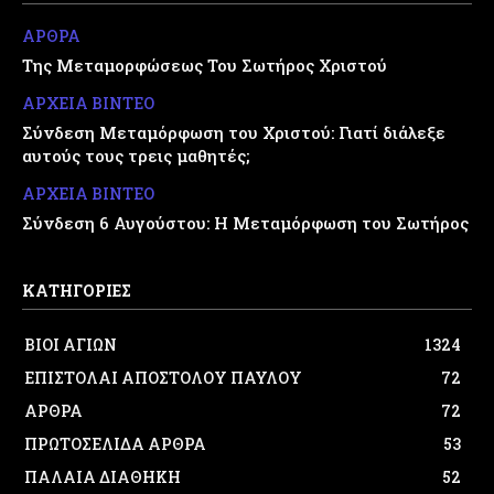
ΑΡΘΡΑ
Της Μεταμορφώσεως Του Σωτήρος Χριστού
ΑΡΧΕΙΑ ΒΙΝΤΕΟ
Σύνδεση Μεταμόρφωση του Χριστού: Γιατί διάλεξε
αυτούς τους τρεις μαθητές;
ΑΡΧΕΙΑ ΒΙΝΤΕΟ
Σύνδεση 6 Αυγούστου: Η Μεταμόρφωση του Σωτήρος
ΚΑΤΗΓΟΡΙΕΣ
ΒΙΟΙ ΑΓΙΩΝ
1324
ΕΠΙΣΤΟΛΑΙ ΑΠΟΣΤΟΛΟΥ ΠΑΥΛΟΥ
72
ΑΡΘΡΑ
72
ΠΡΩΤΟΣΕΛΙΔΑ ΑΡΘΡΑ
53
ΠΑΛΑΙΑ ΔΙΑΘΗΚΗ
52