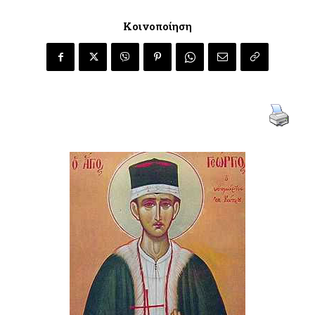
Κοινοποίηση