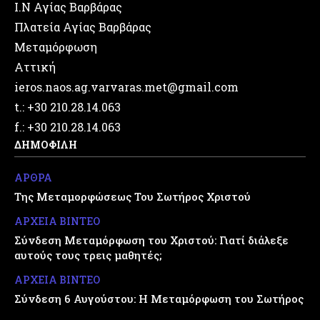
Ι.Ν Αγίας Βαρβάρας
Πλατεία Αγίας Βαρβάρας
Μεταμόρφωση
Αττική
ieros.naos.ag.varvaras.met@gmail.com
t.: +30 210.28.14.063
f.: +30 210.28.14.063
ΔΗΜΟΦΙΛΗ
ΑΡΘΡΑ
Της Μεταμορφώσεως Του Σωτήρος Χριστού
ΑΡΧΕΙΑ ΒΙΝΤΕΟ
Σύνδεση Μεταμόρφωση του Χριστού: Γιατί διάλεξε
αυτούς τους τρεις μαθητές;
ΑΡΧΕΙΑ ΒΙΝΤΕΟ
Σύνδεση 6 Αυγούστου: Η Μεταμόρφωση του Σωτήρος