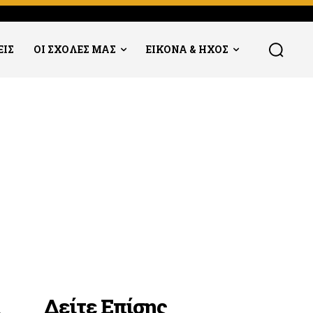
ΕΙΣ
ΟΙ ΣΧΟΛΕΣ ΜΑΣ
ΕΙΚΟΝΑ & ΗΧΟΣ
Δείτε Επίσης