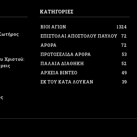
ΚΑΤΗΓΟΡΙΕΣ
ΒΙΟΙ ΑΓΙΩΝ
1324
Σωτήρος
ΕΠΙΣΤΟΛΑΙ ΑΠΟΣΤΟΛΟΥ ΠΑΥΛΟΥ
72
ΑΡΘΡΑ
72
ΠΡΩΤΟΣΕΛΙΔΑ ΑΡΘΡΑ
53
 Χριστού:
ΠΑΛΑΙΑ ΔΙΑΘΗΚΗ
52
τρεις
ΑΡΧΕΙΑ ΒΙΝΤΕΟ
49
ΕΚ ΤΟΥ ΚΑΤΑ ΛΟΥΚΑΝ
39
ος