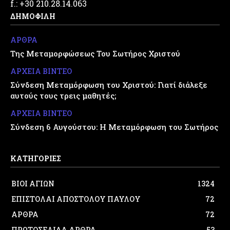
f.: +30 210.28.14.063
ΔΗΜΟΦΙΛΗ
ΑΡΘΡΑ
Της Μεταμορφώσεως Του Σωτήρος Χριστού
ΑΡΧΕΙΑ ΒΙΝΤΕΟ
Σύνδεση Μεταμόρφωση του Χριστού: Γιατί διάλεξε
αυτούς τους τρεις μαθητές;
ΑΡΧΕΙΑ ΒΙΝΤΕΟ
Σύνδεση 6 Αυγούστου: Η Μεταμόρφωση του Σωτήρος
ΚΑΤΗΓΟΡΙΕΣ
ΒΙΟΙ ΑΓΙΩΝ
1324
ΕΠΙΣΤΟΛΑΙ ΑΠΟΣΤΟΛΟΥ ΠΑΥΛΟΥ
72
ΑΡΘΡΑ
72
ΠΡΩΤΟΣΕΛΙΔΑ ΑΡΘΡΑ
53