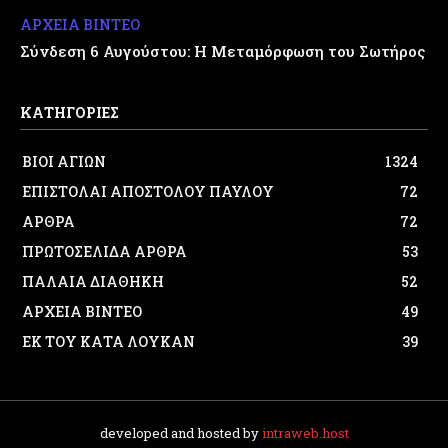
ΑΡΧΕΙΑ ΒΙΝΤΕΟ
Σύνδεση 6 Αυγούστου: Η Μεταμόρφωση του Σωτήρος
ΚΑΤΗΓΟΡΙΕΣ
ΒΙΟΙ ΑΓΙΩΝ
1324
ΕΠΙΣΤΟΛΑΙ ΑΠΟΣΤΟΛΟΥ ΠΑΥΛΟΥ
72
ΑΡΘΡΑ
72
ΠΡΩΤΟΣΕΛΙΔΑ ΑΡΘΡΑ
53
ΠΑΛΑΙΑ ΔΙΑΘΗΚΗ
52
ΑΡΧΕΙΑ ΒΙΝΤΕΟ
49
ΕΚ ΤΟΥ ΚΑΤΑ ΛΟΥΚΑΝ
39
developed and hosted by
intraweb.host