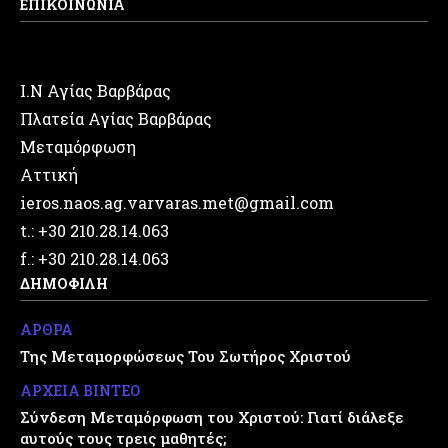
ΕΠΙΚΟΙΝΩΝΙΑ
Ι.Ν Αγίας Βαρβάρας
Πλατεία Αγίας Βαρβάρας
Μεταμόρφωση
Αττική
ieros.naos.ag.varvaras.met@gmail.com
t.: +30 210.28.14.063
f.: +30 210.28.14.063
ΔΗΜΟΦΙΛΗ
ΑΡΘΡΑ
Της Μεταμορφώσεως Του Σωτήρος Χριστού
ΑΡΧΕΙΑ ΒΙΝΤΕΟ
Σύνδεση Μεταμόρφωση του Χριστού: Γιατί διάλεξε
αυτούς τους τρεις μαθητές;