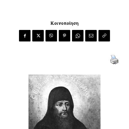
Κοινοποίηση