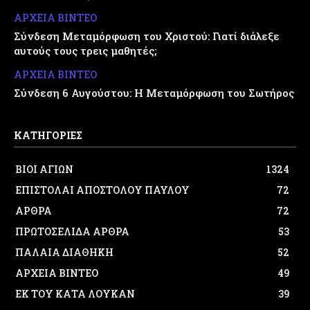
ΑΡΧΕΙΑ ΒΙΝΤΕΟ
Σύνδεση Μεταμόρφωση του Χριστού: Γιατί διάλεξε
αυτούς τους τρεις μαθητές;
ΑΡΧΕΙΑ ΒΙΝΤΕΟ
Σύνδεση 6 Αυγούστου: Η Μεταμόρφωση του Σωτήρος
ΚΑΤΗΓΟΡΙΕΣ
ΒΙΟΙ ΑΓΙΩΝ
1324
ΕΠΙΣΤΟΛΑΙ ΑΠΟΣΤΟΛΟΥ ΠΑΥΛΟΥ
72
ΑΡΘΡΑ
72
ΠΡΩΤΟΣΕΛΙΔΑ ΑΡΘΡΑ
53
ΠΑΛΑΙΑ ΔΙΑΘΗΚΗ
52
ΑΡΧΕΙΑ ΒΙΝΤΕΟ
49
ΕΚ ΤΟΥ ΚΑΤΑ ΛΟΥΚΑΝ
39