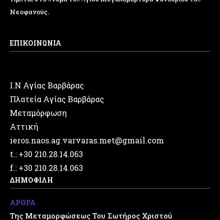
Νεοφανούς.
ΕΠΙΚΟΙΝΩΝΙΑ
Ι.Ν Αγίας Βαρβάρας
Πλατεία Αγίας Βαρβάρας
Μεταμόρφωση
Αττική
ieros.naos.ag.varvaras.met@gmail.com
t.: +30 210.28.14.063
f.: +30 210.28.14.063
ΔΗΜΟΦΙΛΗ
ΑΡΘΡΑ
Της Μεταμορφώσεως Του Σωτήρος Χριστού