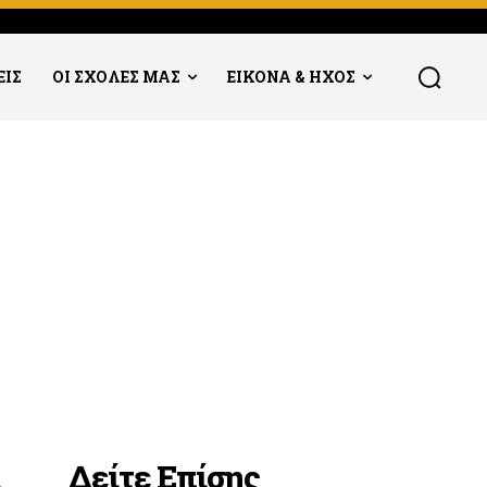
ΕΙΣ
ΟΙ ΣΧΟΛΕΣ ΜΑΣ
ΕΙΚΟΝΑ & ΗΧΟΣ
Δείτε Επίσης