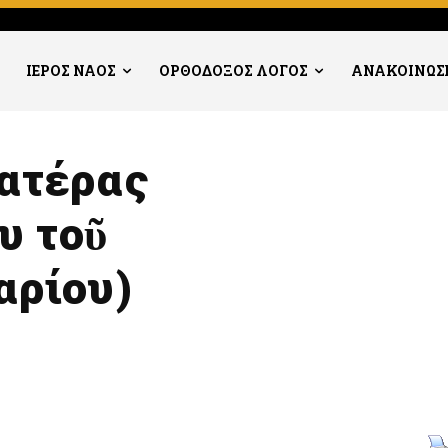
ΙΕΡΟΣ ΝΑΟΣ
ΟΡΘΟΔΟΞΟΣ ΛΟΓΟΣ
ΑΝΑΚΟΙΝΩΣ
πατέρας
υ τοῦ
αρίου)