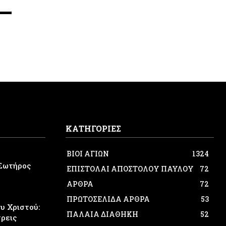
ΚΑΤΗΓΟΡΙΕΣ
ΒΙΟΙ ΑΓΙΩΝ
1324
Σωτήρος
ΕΠΙΣΤΟΛΑΙ ΑΠΟΣΤΟΛΟΥ ΠΑΥΛΟΥ
72
ΑΡΘΡΑ
72
ΠΡΩΤΟΣΕΛΙΔΑ ΑΡΘΡΑ
53
 Χριστού:
ΠΑΛΑΙΑ ΔΙΑΘΗΚΗ
52
τρεις