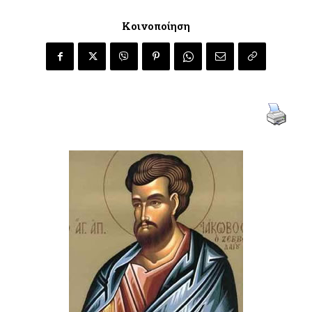
Κοινοποίηση