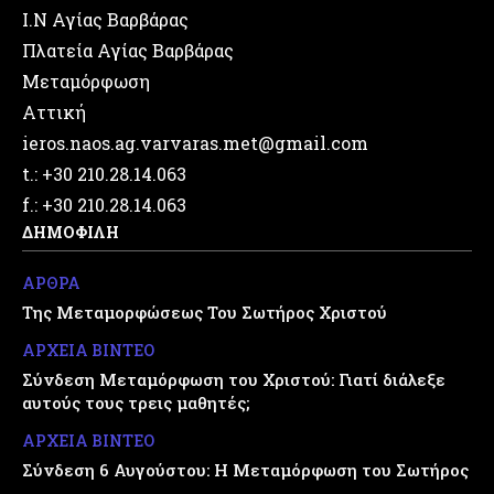
Ι.Ν Αγίας Βαρβάρας
Πλατεία Αγίας Βαρβάρας
Μεταμόρφωση
Αττική
ieros.naos.ag.varvaras.met@gmail.com
t.: +30 210.28.14.063
f.: +30 210.28.14.063
ΔΗΜΟΦΙΛΗ
ΑΡΘΡΑ
Της Μεταμορφώσεως Του Σωτήρος Χριστού
ΑΡΧΕΙΑ ΒΙΝΤΕΟ
Σύνδεση Μεταμόρφωση του Χριστού: Γιατί διάλεξε
αυτούς τους τρεις μαθητές;
ΑΡΧΕΙΑ ΒΙΝΤΕΟ
Σύνδεση 6 Αυγούστου: Η Μεταμόρφωση του Σωτήρος