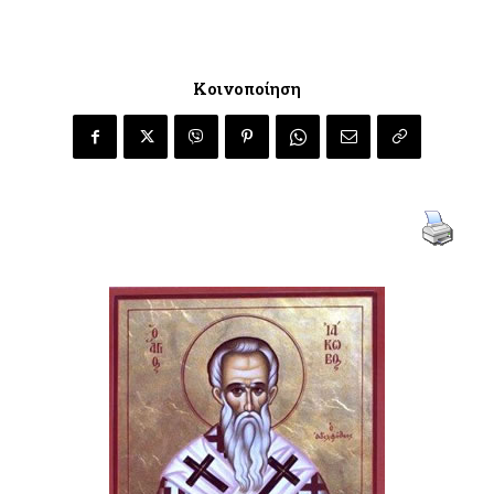
Κοινοποίηση