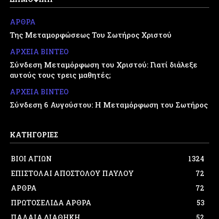
ΑΡΘΡΑ
Της Μεταμορφώσεως Του Σωτήρος Χριστού
ΑΡΧΕΙΑ ΒΙΝΤΕΟ
Σύνδεση Μεταμόρφωση του Χριστού: Γιατί διάλεξε
αυτούς τους τρεις μαθητές;
ΑΡΧΕΙΑ ΒΙΝΤΕΟ
Σύνδεση 6 Αυγούστου: Η Μεταμόρφωση του Σωτήρος
ΚΑΤΗΓΟΡΙΕΣ
ΒΙΟΙ ΑΓΙΩΝ
1324
ΕΠΙΣΤΟΛΑΙ ΑΠΟΣΤΟΛΟΥ ΠΑΥΛΟΥ
72
ΑΡΘΡΑ
72
ΠΡΩΤΟΣΕΛΙΔΑ ΑΡΘΡΑ
53
ΠΑΛΑΙΑ ΔΙΑΘΗΚΗ
52