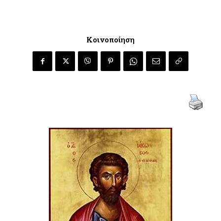
Κοινοποίηση